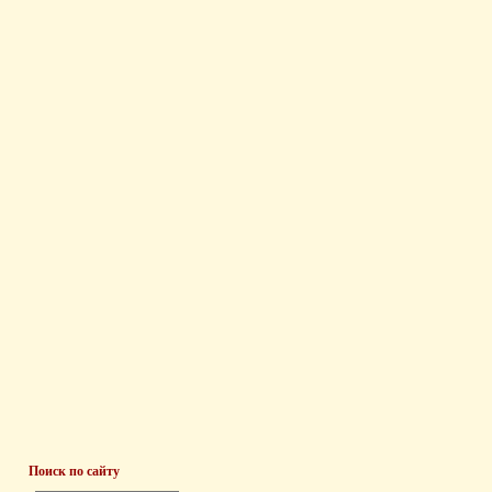
Поиск по сайту