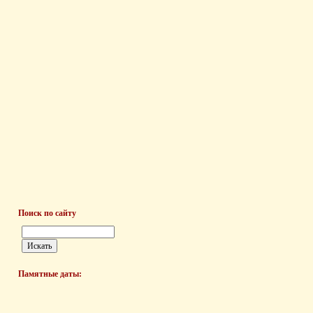
Поиск по сайту
Памятные даты: