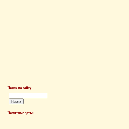
Поиск по сайту
Памятные даты: