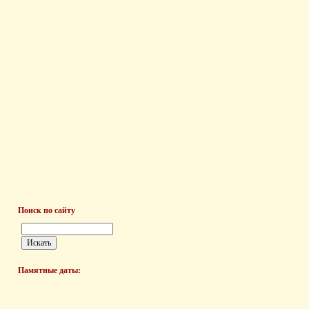
Поиск по сайту
Памятные даты: