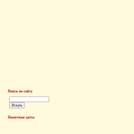
Поиск по сайту
Памятные даты: