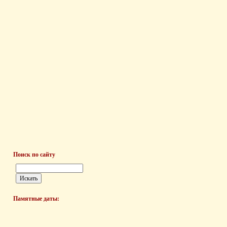
Поиск по сайту
Памятные даты: