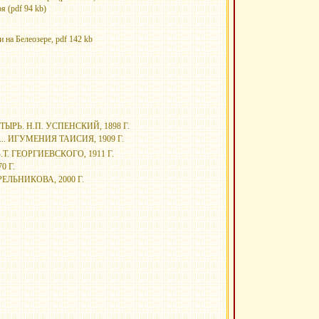
 (pdf 94 kb)
 на Белеозере, pdf 142 kb
ЫРЬ. Н.П. УСПЕНСКИЙ, 1898 Г.
. ИГУМЕНИЯ ТАИСИЯ, 1909 Г.
. ГЕОРГИЕВСКОГО, 1911 Г.
0 Г.
ЕЛЬНИКОВА, 2000 Г.